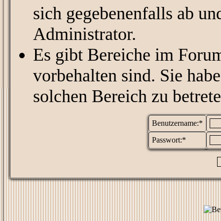
sich gegebenenfalls ab un
Administrator.
Es gibt Bereiche im Foru
vorbehalten sind. Sie hab
solchen Bereich zu betrete
Benutzername:*
Passwort:*