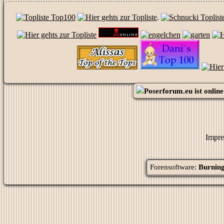
.
Poserforum.eu
ist online
Impre
Forensoftware:
Burning