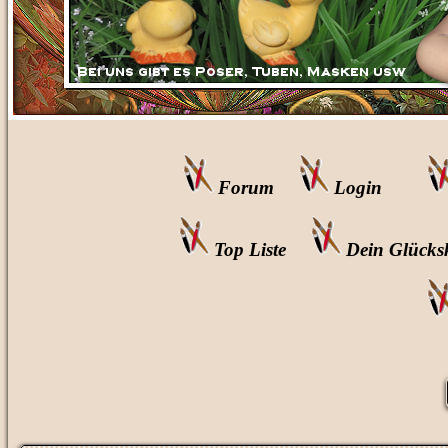
Forum
Login
Top Liste
Dein Glücks