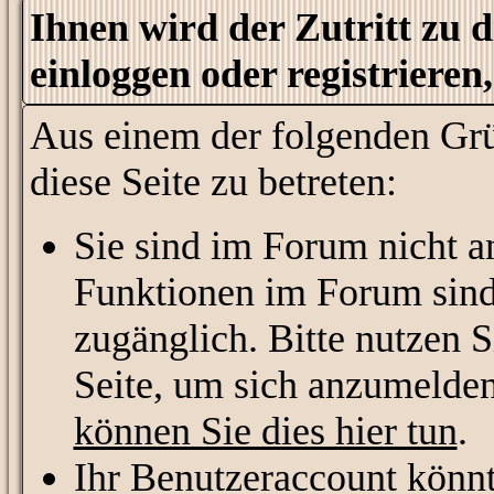
Ihnen wird der Zutritt zu di
einloggen oder registrieren
Aus einem der folgenden Grü
diese Seite zu betreten:
Sie sind im Forum nicht a
Funktionen im Forum sind
zugänglich. Bitte nutzen S
Seite, um sich anzumelde
können Sie dies hier tun
.
Ihr Benutzeraccount könnt