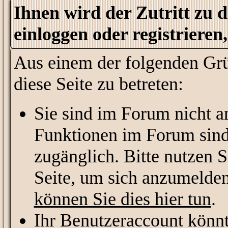
Ihnen wird der Zutritt zu di
einloggen oder registrieren
Aus einem der folgenden Grü
diese Seite zu betreten:
Sie sind im Forum nicht a
Funktionen im Forum sind
zugänglich. Bitte nutzen S
Seite, um sich anzumelde
können Sie dies hier tun
.
Ihr Benutzeraccount könnt