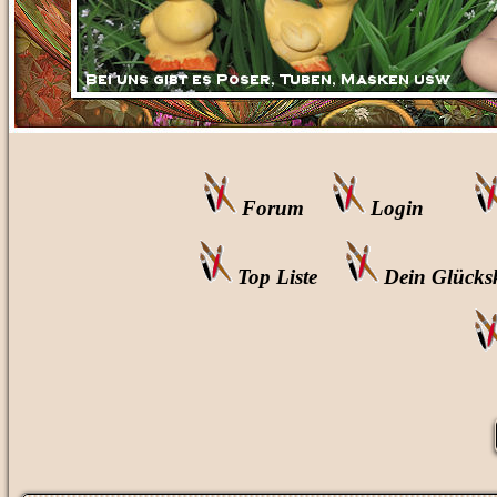
Forum
Login
Top Liste
Dein Glücks