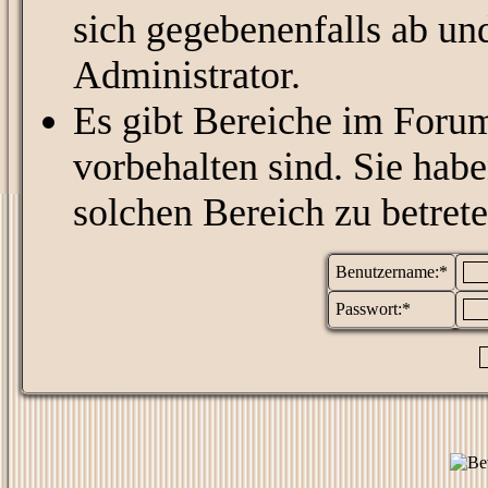
sich gegebenenfalls ab un
Administrator.
Es gibt Bereiche im Foru
vorbehalten sind. Sie hab
solchen Bereich zu betrete
Benutzername:*
Passwort:*