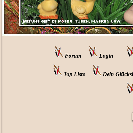
Forum
Login
Top Liste
Dein Glücks