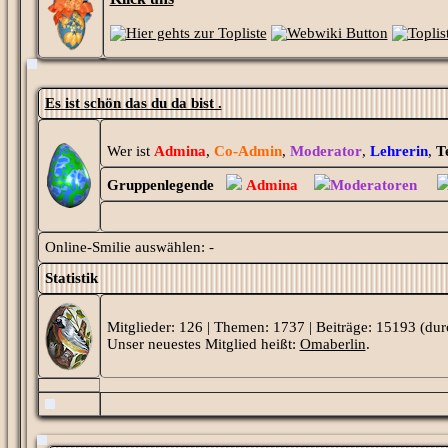
Es ist schön das du da bist .
Wer ist
Admina
,
Co-Admin
,
Moderator
,
Lehrerin
,
T
Gruppenlegende
Admina
Moderatoren
Online-Smilie auswählen: -
Statistik
Mitglieder: 126 | Themen: 1737 | Beiträge: 15193 (dur
Unser neuestes Mitglied heißt:
Omaberlin
.