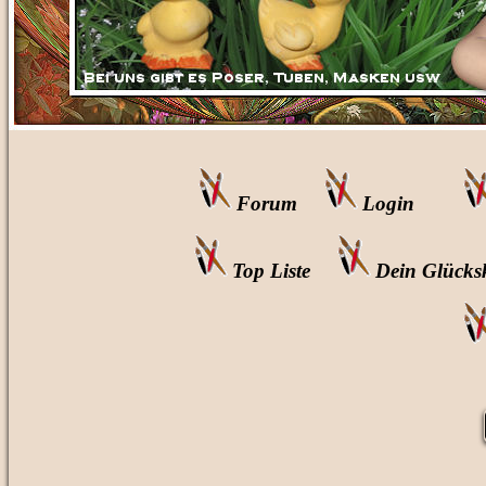
Forum
Login
Top Liste
Dein Glücks